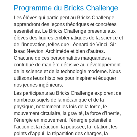
Programme du Bricks Challenge
Les élèves qui participent au Bricks Challenge
apprendront des leçons théoriques et concrètes
essentielles. Le Bricks Challenge présente aux
élèves des figures emblématiques de la science et
de l’innovation, telles que Léonard de Vinci, Sir
Isaac Newton, Archimède et bien d’autres.
Chacune de ces personnalités marquantes a
contribué de manière décisive au développement
de la science et de la technologie moderne. Nous
utilisons leurs histoires pour inspirer et éduquer
nos jeunes ingénieurs.
Les participants au Bricks Challenge explorent de
nombreux sujets de la mécanique et de la
physique, notamment les lois de la force, le
mouvement circulaire, la gravité, la force d’inertie,
l’énergie en mouvement, l’énergie potentielle,
l’action et la réaction, la poussée, la rotation, les
points d’appui, la répartition des charges, la