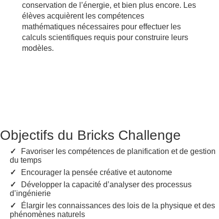
conservation de l’énergie, et bien plus encore. Les
élèves acquièrent les compétences
mathématiques nécessaires pour effectuer les
calculs scientifiques requis pour construire leurs
modèles.
Objectifs du Bricks Challenge
Favoriser les compétences de planification et de gestion
du temps
Encourager la pensée créative et autonome
Développer la capacité d’analyser des processus
d’ingénierie
Élargir les connaissances des lois de la physique et des
phénomènes naturels