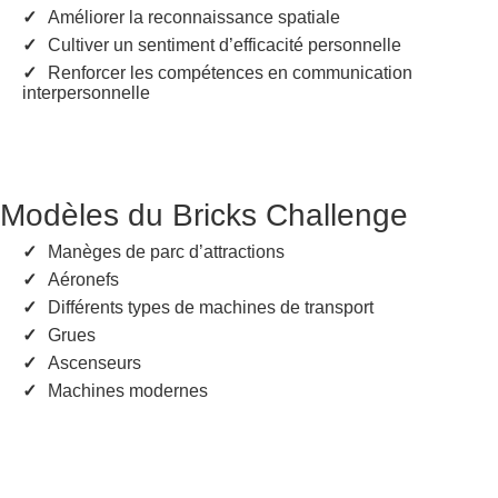
Améliorer la reconnaissance spatiale
Cultiver un sentiment d’efficacité personnelle
Renforcer les compétences en communication
interpersonnelle
Modèles du Bricks Challenge
Manèges de parc d’attractions
Aéronefs
Différents types de machines de transport
Grues
Ascenseurs
Machines modernes