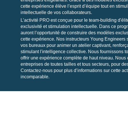
cette expérience élève l’esprit d’équipe tout en stimulan
intellectuelle de vos collaborateurs.
L’activité PRO est conçue pour le team-building d'élite
exclusivité et stimulation intellectuelle. Dans ce pro
auront l’opportunité de construire des modèles exclu
cette expérience. Nos instructeurs Young Engineers 
vos bureaux pour animer un atelier captivant, renforç
stimulant l'intelligence collective. Nous fournissons t
offrir une expérience complète de haut niveau. Nous
entreprises de toutes tailles et tous secteurs, pour des
Contactez-nous pour plus d’informations sur cette act
incomparable.