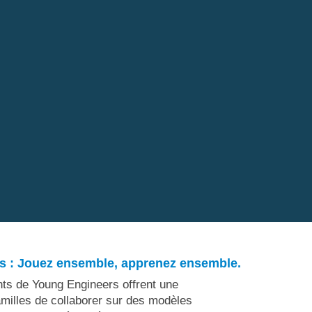
s : Jouez ensemble, apprenez ensemble.
ts de Young Engineers offrent une
amilles de collaborer sur des modèles