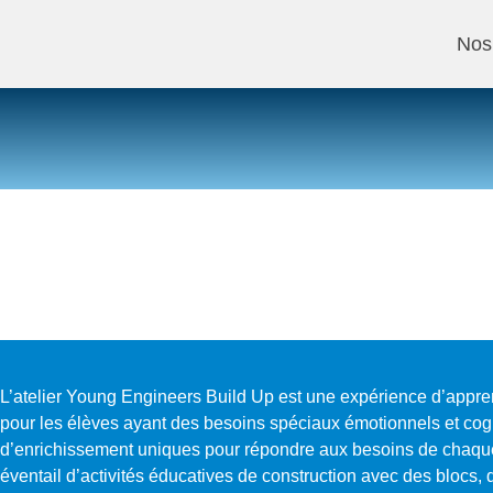
Nos 
L’atelier Young Engineers Build Up est une expérience d’appre
pour les élèves ayant des besoins spéciaux émotionnels et co
d’enrichissement uniques pour répondre aux besoins de chaqu
éventail d’activités éducatives de construction avec des blocs,