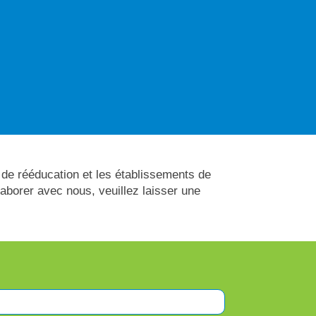
de rééducation et les établissements de
laborer avec nous, veuillez laisser une